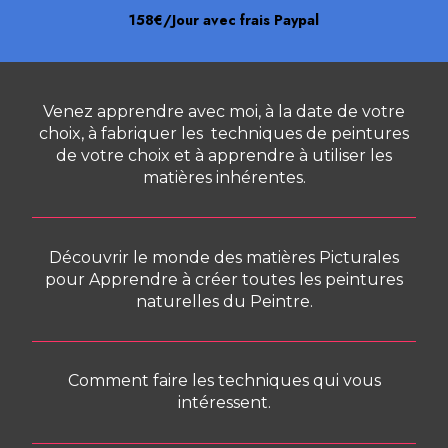
158€/Jour avec frais Paypal
Venez apprendre avec moi, à la date de votre
choix, à fabriquer les techniques de peintures
de votre choix et à apprendre à utiliser les
matières inhérentes.
Découvrir le monde des matières Picturales
pour Apprendre à créer toutes les peintures
naturelles du Peintre.
Comment faire les techniques qui vous
intéressent.