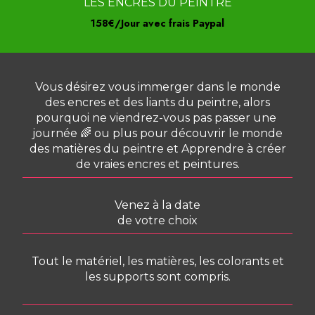
LES ENCRES DU PEINTRE
158€/Jour avec frais Paypal
Vous désirez vous immerger dans le monde
des encres et des liants du peintre, alors
pourquoi ne viendrez-vous pas passer une
journée 🌈 ou plus pour découvrir le monde
des matières du peintre et Apprendre à créer
de vraies encres et peintures.
Venez à la date
de votre choix
Tout le matériel, les matières, les colorants et
les supports sont compris.