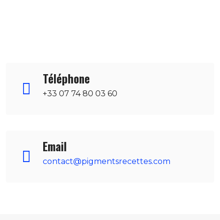
Téléphone
+33
07
74 80 03 60
Email
contact@pigmentsrecettes.com