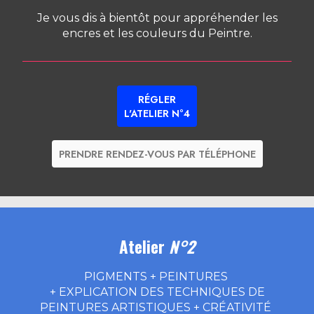
Je vous dis à bientôt pour appréhender les
encres et les couleurs du Peintre.
RÉGLER
L'ATELIER N°4
PRENDRE RENDEZ-VOUS PAR TÉLÉPHONE
Atelier
N°2
PIGMENTS + PEINTURES
+ EXPLICATION DES TECHNIQUES DE
PEINTURES ARTISTIQUES + CRÉATIVITÉ