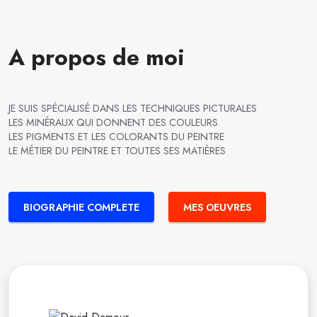
A propos de moi
JE SUIS SPÉCIALISÉ DANS LES TECHNIQUES PICTURALES
LES MINÉRAUX QUI DONNENT DES COULEURS
LES PIGMENTS ET LES COLORANTS DU PEINTRE
LE MÉTIER DU PEINTRE ET TOUTES SES MATIÈRES
BIOGRAPHIE COMPLETE
MES OEUVRES